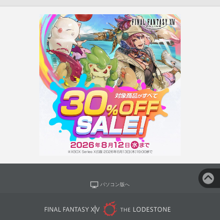
パソコン版へ