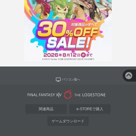
パソコン版へ
関連商品
e-STOREで購入
ゲームダウンロード