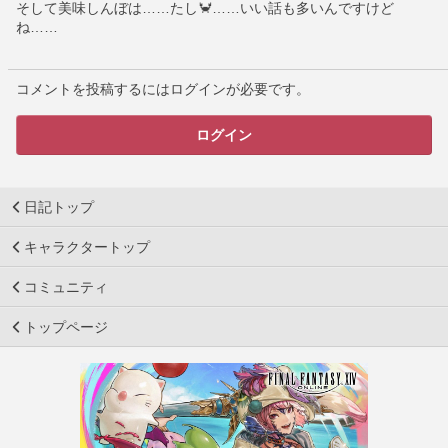
そして美味しんぼは……たし🦀……いい話も多いんですけど
ね……
コメントを投稿するにはログインが必要です。
ログイン
日記トップ
キャラクタートップ
コミュニティ
トップページ