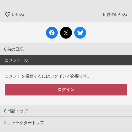
いいね
5
件のいいね
前の日記
コメント（0）
コメントを投稿するにはログインが必要です。
ログイン
日記トップ
キャラクタートップ