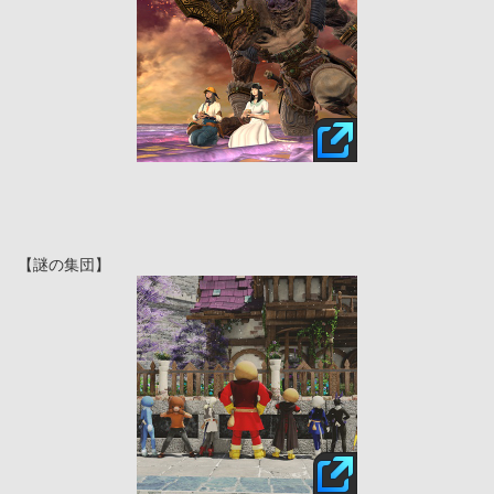
【謎の集団】