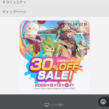
コミュニティ
トップページ
パソコン版へ