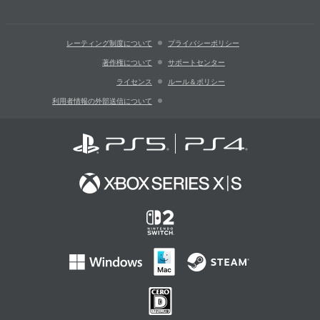
レーティング制度について
プライバシーポリシー
著作権について
サポートセンター
ライセンス
ルール＆ポリシー
利用者情報の外部送信について