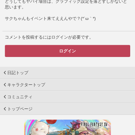
どうしてもヤバイ場合は、グラフィック設定を落とすしかないと
思います。
サクちゃんもイベント来てええんやで？(*´ω｀*)
コメントを投稿するにはログインが必要です。
ログイン
日記トップ
キャラクタートップ
コミュニティ
トップページ