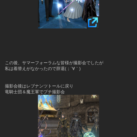
この後、サマーフォーラムな皆様が撮影会でしたが
私は着替えがなかったので辞退(；´∀｀)
撮影会後はレブナンツトールに戻り
竜騎士団＆魔王軍でプチ撮影会