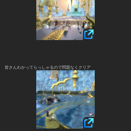
皆さんわかってらっしゃるので問題なくクリア