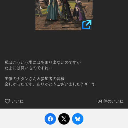
私はこういう場にはあまり出ないのですが
たまには良いものですね～
主催のナタンさん＆参加者の皆様
楽しかったです、ありがとうございました(*´∀｀*)
いいね
34
件のいいね