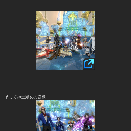
そして紳士淑女の皆様