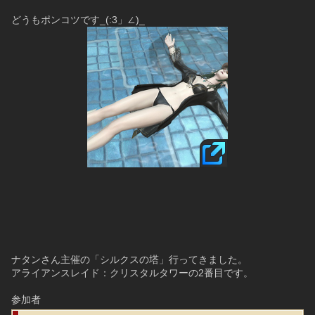
どうもポンコツです_(:3」∠)_
ナタンさん主催の「シルクスの塔」行ってきました。
アライアンスレイド：クリスタルタワーの2番目です。
参加者