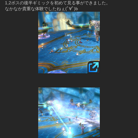
1,2ボスの後半ギミックを初めて見る事ができました。
なかなか貴重な体験でしたねぇ(ﾟ∀ﾟ)b