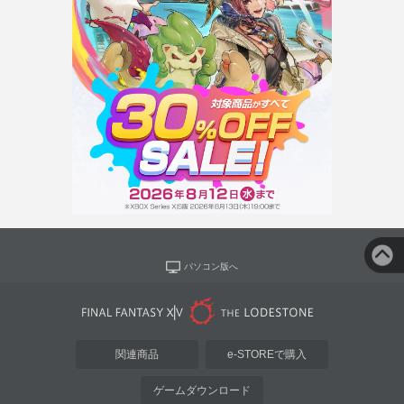
パソコン版へ
関連商品
e-STOREで購入
ゲームダウンロード