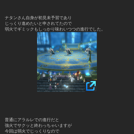
ナタンさん自身が初見未予習であり
じっくり進めたいと申されてたので
弱火でギミックもしっかり味わいつつの進行でした。
普通にアラルレでの進行だと
強火でサクッと終わっちゃいますが
今回は弱火でじっくりなので