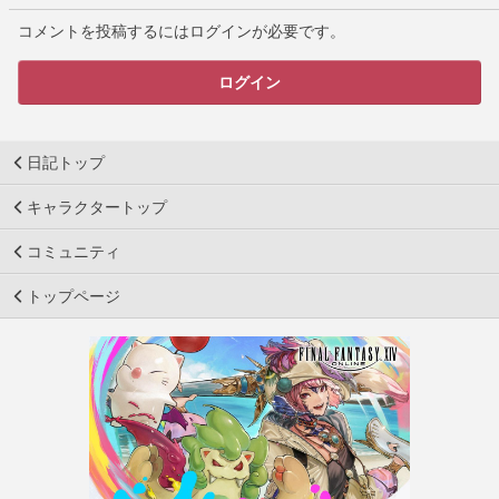
コメントを投稿するにはログインが必要です。
ログイン
日記トップ
キャラクタートップ
コミュニティ
トップページ