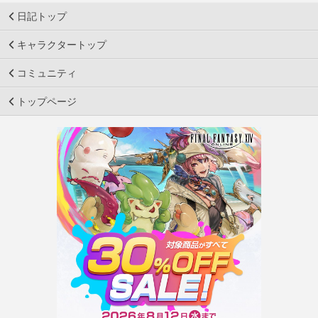
日記トップ
キャラクタートップ
コミュニティ
トップページ