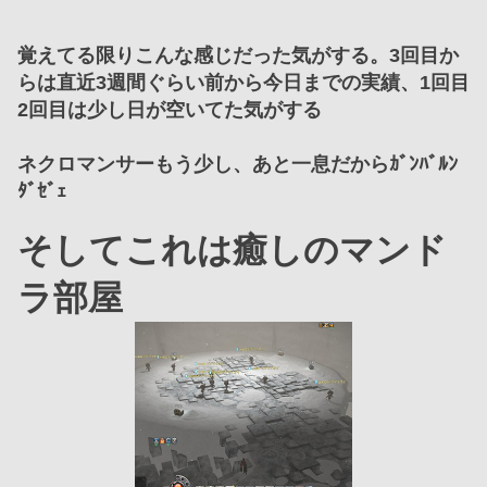
覚えてる限りこんな感じだった気がする。3回目か
らは直近3週間ぐらい前から今日までの実績、1回目
2回目は少し日が空いてた気がする
ネクロマンサーもう少し、あと一息だからｶﾞﾝﾊﾞﾙﾝ
ﾀﾞｾﾞｪ
そしてこれは癒しのマンド
ラ部屋