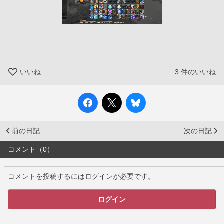
いいね
3
件のいいね
前の日記
次の日記
コメント（0）
コメントを投稿するにはログインが必要です。
ログイン