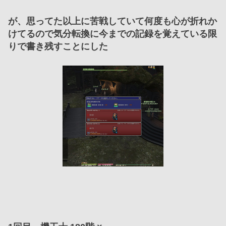
が、思ってた以上に苦戦していて何度も心が折れか
けてるので気分転換に今までの記録を覚えている限
りで書き残すことにした