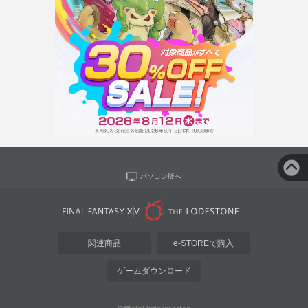
パソコン版へ
関連商品
e-STOREで購入
ゲームダウンロード