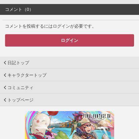
コメント（0）
コメントを投稿するにはログインが必要です。
ログイン
日記トップ
キャラクタートップ
コミュニティ
トップページ