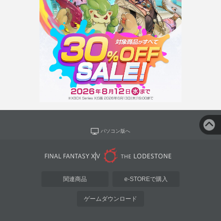
パソコン版へ
関連商品
e-STOREで購入
ゲームダウンロード