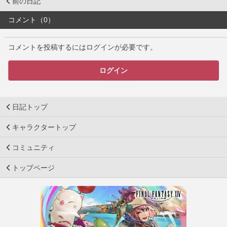
前の日記
コメント（0）
コメントを投稿するにはログインが必要です。
ログイン
日記トップ
キャラクタートップ
コミュニティ
トップページ