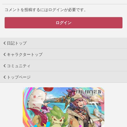
コメントを投稿するにはログインが必要です。
ログイン
日記トップ
キャラクタートップ
コミュニティ
トップページ