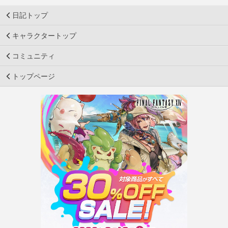
日記トップ
キャラクタートップ
コミュニティ
トップページ