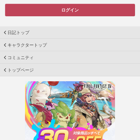
ログイン
日記トップ
キャラクタートップ
コミュニティ
トップページ