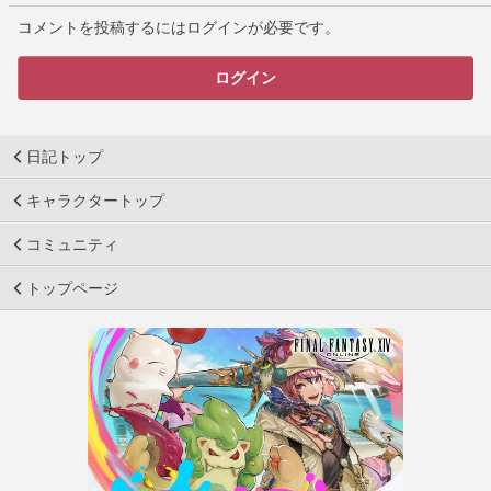
コメントを投稿するにはログインが必要です。
ログイン
日記トップ
キャラクタートップ
コミュニティ
トップページ