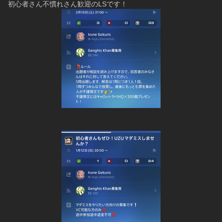
初心者さん不慣れさん歓迎のLSです！