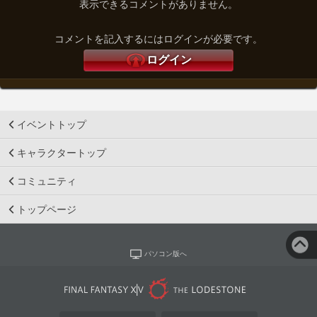
表示できるコメントがありません。
コメントを記入するにはログインが必要です。
ログイン
イベントトップ
キャラクタートップ
コミュニティ
トップページ
パソコン版へ