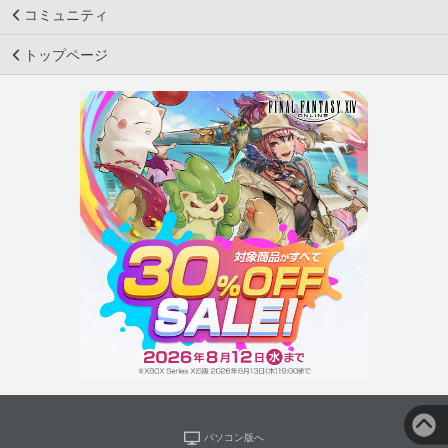
コミュニティ
トップページ
パソコン版へ