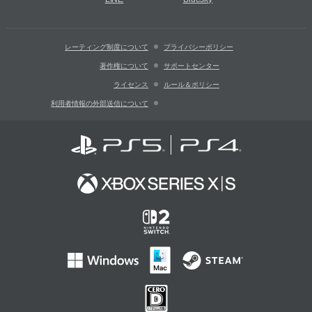
レーティング制度について
プライバシーポリシー
著作権について
サポートセンター
ライセンス
ルール＆ポリシー
利用者情報の外部送信について