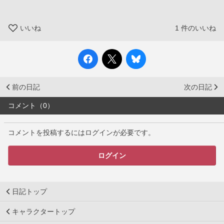
いいね
1
件のいいね
前の日記
次の日記
コメント（0）
コメントを投稿するにはログインが必要です。
ログイン
日記トップ
キャラクタートップ