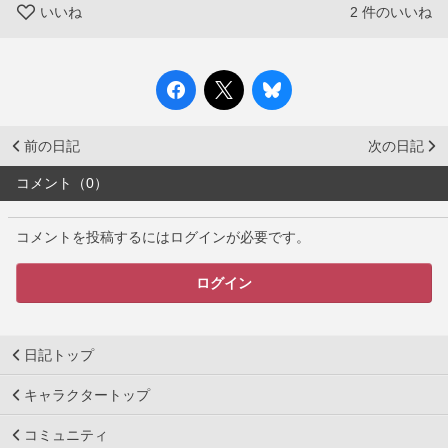
いいね
2
件のいいね
前の日記
次の日記
コメント（0）
コメントを投稿するにはログインが必要です。
ログイン
日記トップ
キャラクタートップ
コミュニティ