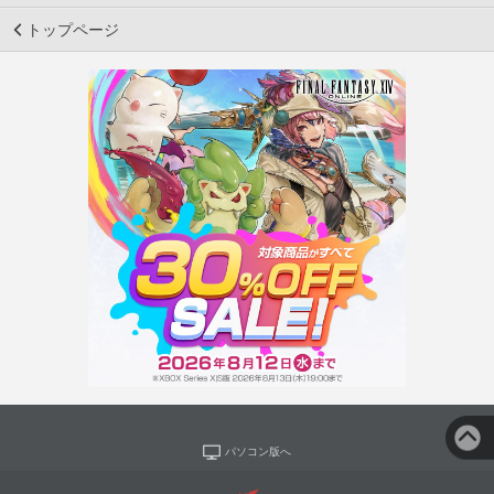
トップページ
パソコン版へ