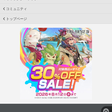
コミュニティ
トップページ