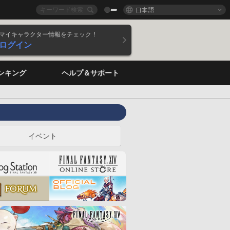
日本語
マイキャラクター情報をチェック！
ログイン
ンキング
ヘルプ＆サポート
イベント