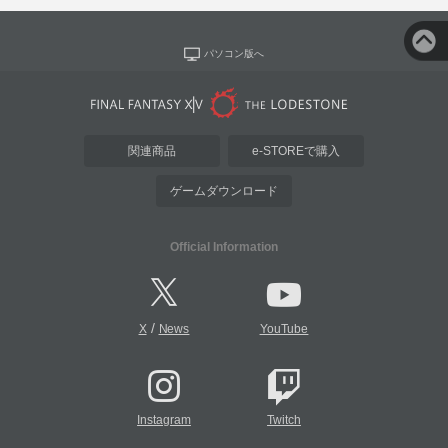
パソコン版へ
関連商品
e-STOREで購入
ゲームダウンロード
Official Information
/
X
News
YouTube
Instagram
Twitch