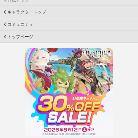
キャラクタートップ
コミュニティ
トップページ