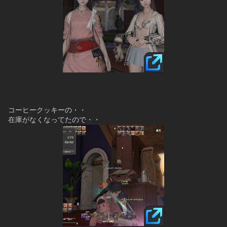
コーヒークッキーの・・
在庫がなくなってたので・・