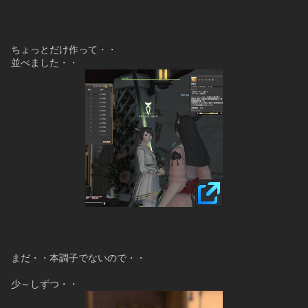
ちょっとだけ作って・・
並べました・・
まだ・・本調子でないので・・
少～しずつ・・