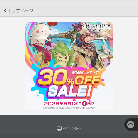
トップページ
パソコン版へ