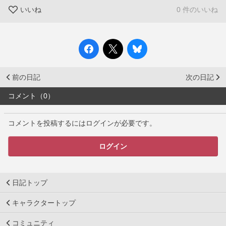
いいね
0 件のいいね
前の日記
次の日記
コメント（0）
コメントを投稿するにはログインが必要です。
ログイン
日記トップ
キャラクタートップ
コミュニティ