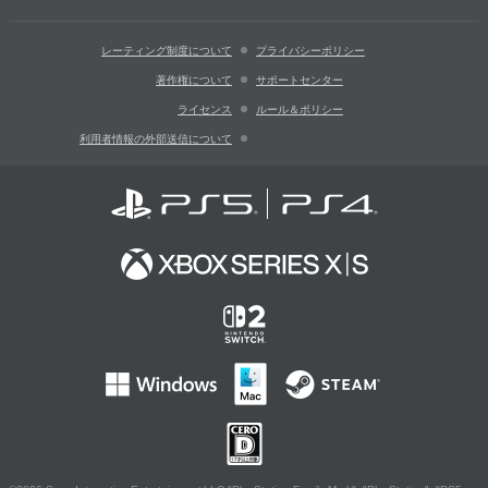
レーティング制度について
プライバシーポリシー
著作権について
サポートセンター
ライセンス
ルール＆ポリシー
利用者情報の外部送信について