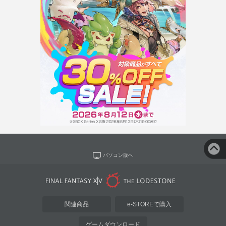
パソコン版へ
関連商品
e-STOREで購入
ゲームダウンロード