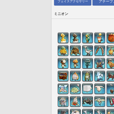
アチーブ
フェイスアクセサリー
ミニオン