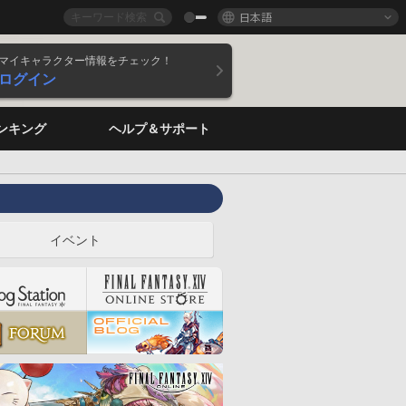
日本語
マイキャラクター情報をチェック！
ログイン
ンキング
ヘルプ＆サポート
イベント