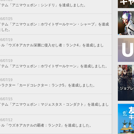
イテム「アニマウェポン：シンドリ」を達成しました。
6/07/25
イテム「アニマウェポン：ホワイトザールケーン・シャープ」を達成
ました。
6/07/19
トル「ウズネアカナル深層に侵入せし者：ランク4」を達成しまし
。
6/07/19
イテム「アニマウェポン：ホワイトザールケーン」を達成しました。
6/07/19
ャラクター「カードコレクター：ランク5」を達成しました。
6/07/15
イテム「アニマウェポン：マジェスタス・コンダクト」を達成しまし
。
6/07/12
トル「ウズネアカナルの覇者：ランク2」を達成しました。