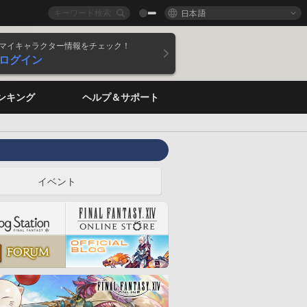
日本語
マイキャラクター情報をチェック！
ログイン
ンキング
ヘルプ＆サポート
イベント