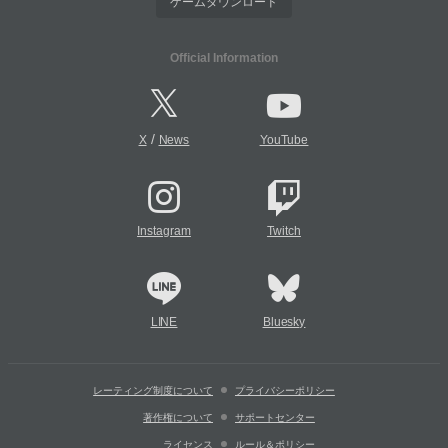
ゲームダウンロード
Official Information
/
X
News
YouTube
Instagram
Twitch
LINE
Bluesky
レーティング制度について
プライバシーポリシー
著作権について
サポートセンター
ライセンス
ルール＆ポリシー