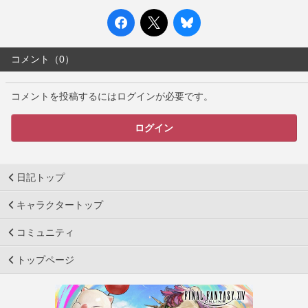
コメント（0）
コメントを投稿するにはログインが必要です。
ログイン
日記トップ
キャラクタートップ
コミュニティ
トップページ