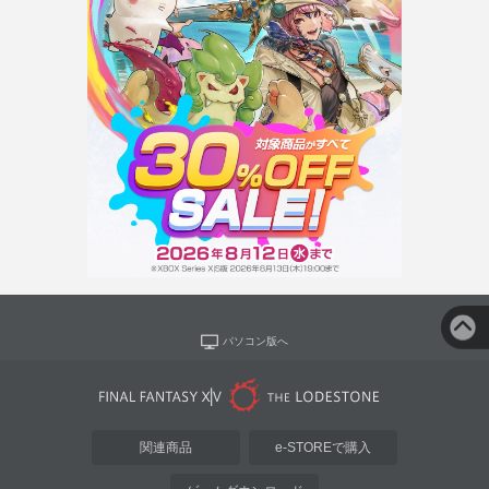
パソコン版へ
関連商品
e-STOREで購入