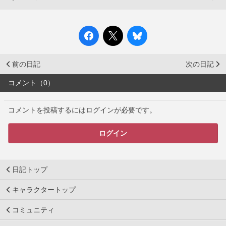
前の日記
次の日記
コメント（0）
コメントを投稿するにはログインが必要です。
ログイン
日記トップ
キャラクタートップ
コミュニティ