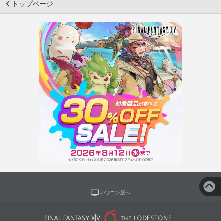
トップページ
パソコン版へ