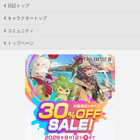
日記トップ
キャラクタートップ
コミュニティ
トップページ