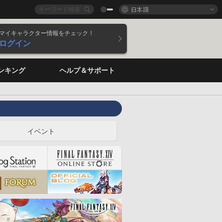
日本語
マイキャラクター情報をチェック！
ログイン
ンキング
ヘルプ＆サポート
イベント