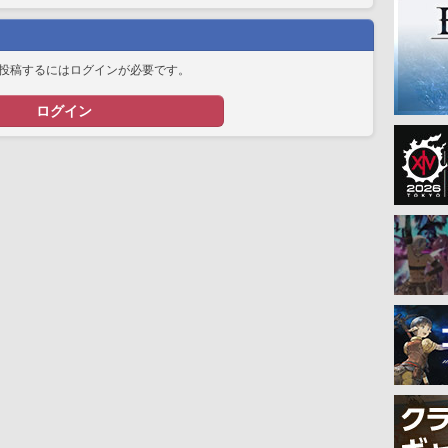
投稿するにはログインが必要です。
ログイン