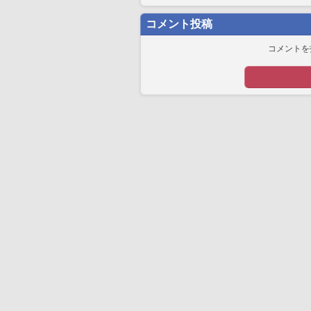
コメント投稿
コメントを