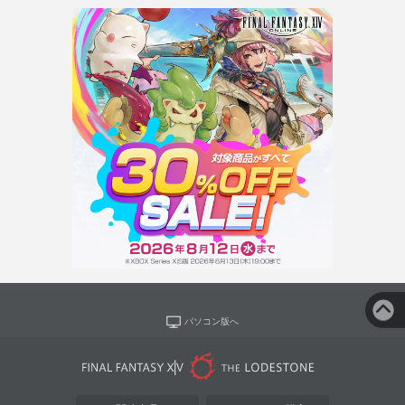
パソコン版へ