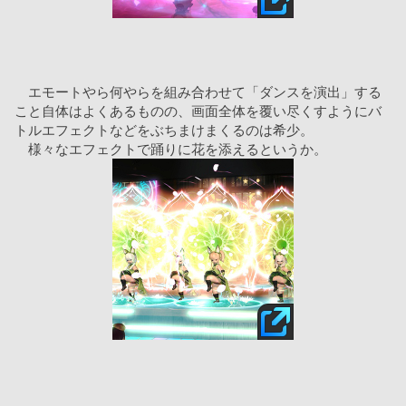
　エモートやら何やらを組み合わせて「ダンスを演出」する
こと自体はよくあるものの、画面全体を覆い尽くすようにバ
トルエフェクトなどをぶちまけまくるのは希少。
　様々なエフェクトで踊りに花を添えるというか。