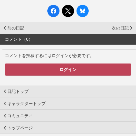
前の日記
次の日記
コメント（0）
コメントを投稿するにはログインが必要です。
ログイン
日記トップ
キャラクタートップ
コミュニティ
トップページ