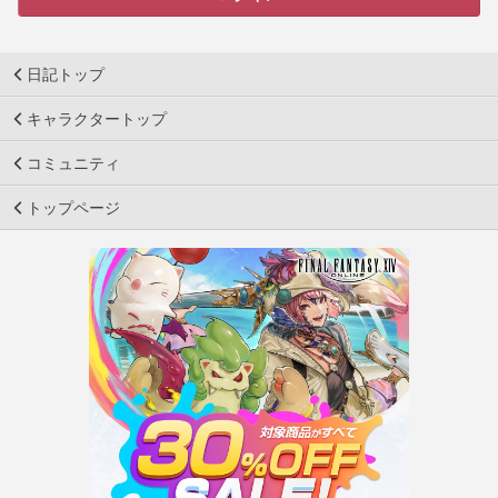
日記トップ
キャラクタートップ
コミュニティ
トップページ