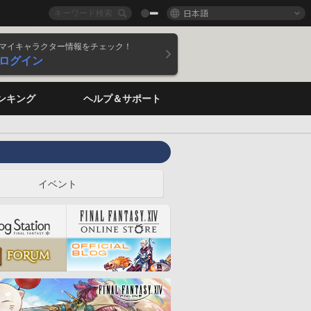
日本語
マイキャラクター情報をチェック！
ログイン
ンキング
ヘルプ＆サポート
イベント