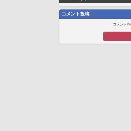
コメント投稿
コメントを