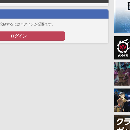
投稿するにはログインが必要です。
ログイン