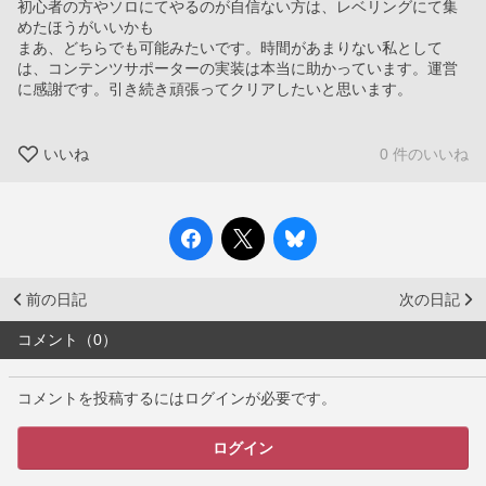
初心者の方やソロにてやるのが自信ない方は、レベリングにて集
めたほうがいいかも
まあ、どちらでも可能みたいです。時間があまりない私として
は、コンテンツサポーターの実装は本当に助かっています。運営
に感謝です。引き続き頑張ってクリアしたいと思います。
いいね
0 件のいいね
前の日記
次の日記
コメント（0）
コメントを投稿するにはログインが必要です。
ログイン