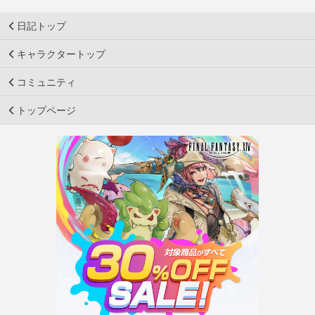
日記トップ
キャラクタートップ
コミュニティ
トップページ