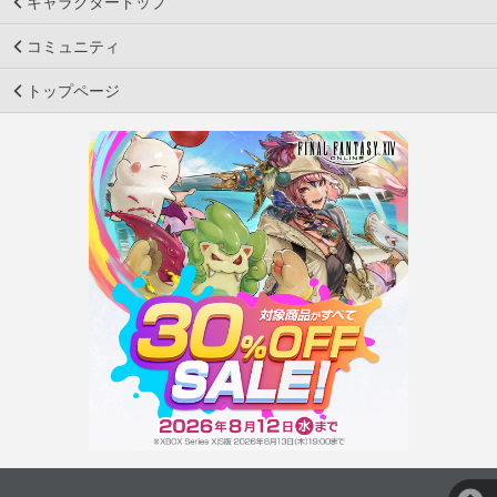
キャラクタートップ
コミュニティ
トップページ