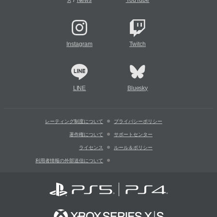
X
News
YouTube
Instagram
Twitch
LINE
Bluesky
レーティング制度について
プライバシーポリシー
著作権について
サポートセンター
ライセンス
ルール＆ポリシー
利用者情報の外部送信について