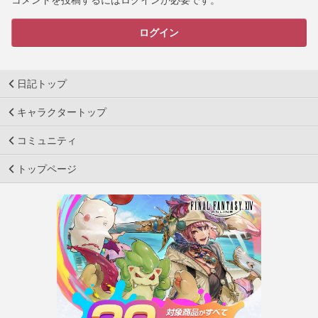
コメントを投稿するにはログインが必要です。
ログイン
日記トップ
キャラクタートップ
コミュニティ
トップページ