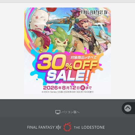
パソコン版へ