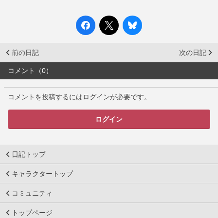
前の日記
次の日記
コメント（0）
コメントを投稿するにはログインが必要です。
ログイン
日記トップ
キャラクタートップ
コミュニティ
トップページ