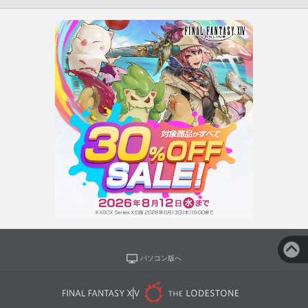
パソコン版へ