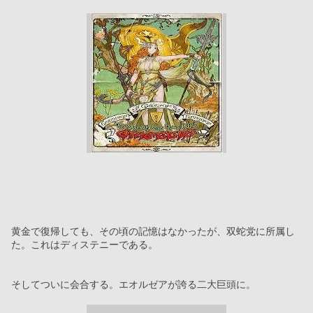
黄金で復帰しても、その頃の記憶はなかったが、双蛇党に所属し
た。これはディステニーである。
そしてついに会合する。エオルゼアが誇る二大巨頭に。