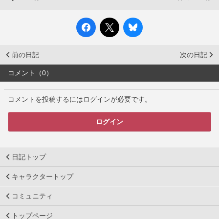
前の日記
次の日記
コメント（0）
コメントを投稿するにはログインが必要です。
ログイン
日記トップ
キャラクタートップ
コミュニティ
トップページ