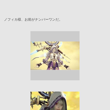
ノフィカ様、お前がナンバーワンだ。