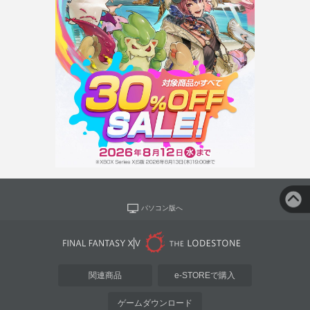
パソコン版へ
関連商品
e-STOREで購入
ゲームダウンロード