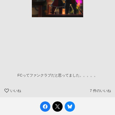
FCってファンクラブだと思ってました。。。。。
いいね
7
件のいいね