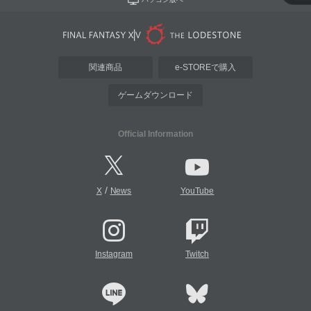
関連商品
e-STOREで購入
ゲームダウンロード
Official Information
/
X
News
YouTube
Instagram
Twitch