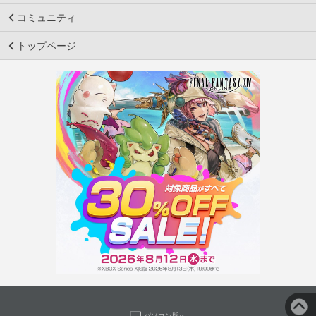
コミュニティ
トップページ
パソコン版へ