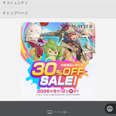
コミュニティ
トップページ
パソコン版へ