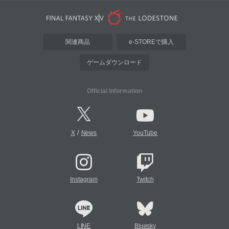
関連商品
e-STOREで購入
ゲームダウンロード
Official Information
/
X
News
YouTube
Instagram
Twitch
LINE
Bluesky