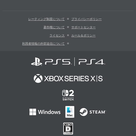
レーティング制度について
プライバシーポリシー
著作権について
サポートセンター
ライセンス
ルール＆ポリシー
利用者情報の外部送信について