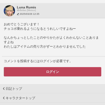
Luna Rumis
Belias [Meteor]
2025/03/26 12:35
おめでとうございます！
チョコボ乗れるようになるとうれしいですよねー
なんかちょっとしたことのやりかたがよくわかんないことありま
すよね
わたしはアイテムの売り方がずーとわかりませんでした
コメントを投稿するにはログインが必要です。
ログイン
日記トップ
キャラクタートップ