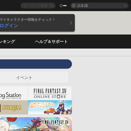
日本語
マイキャラクター情報をチェック！
ログイン
ンキング
ヘルプ＆サポート
イベント