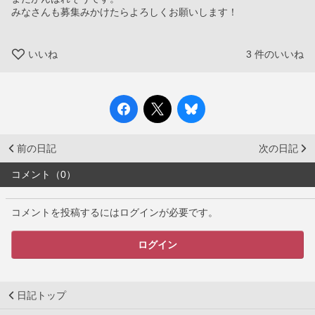
みなさんも募集みかけたらよろしくお願いします！
いいね
3
件のいいね
前の日記
次の日記
コメント（0）
コメントを投稿するにはログインが必要です。
ログイン
日記トップ