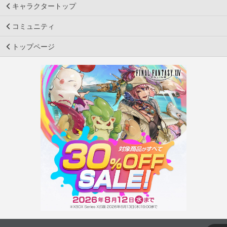
キャラクタートップ
コミュニティ
トップページ