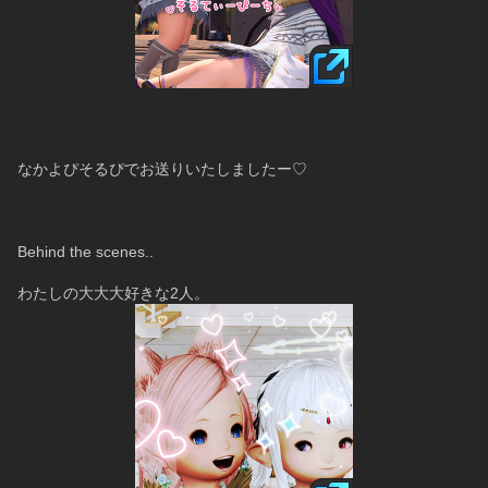
なかよぴそるぴでお送りいたしましたー♡
Behind the scenes..
わたしの大大大好きな2人。