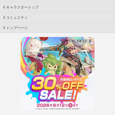
キャラクタートップ
コミュニティ
トップページ