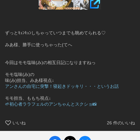
ずっとｷｭﾝｷｭﾝしちゃっていつまでも眺めてられる♡
みあ様、勝手に使っちゃった(てへ
今回はモモ塩味(み)の相互日記になりますねっ
モモ塩味(み)の
味(み)担当、みあ様視点↓
アンさんの自宅に突撃！寝起きドッキリ・・・というお話
モモ担当、ももち視点↓
🌱初心者ララフェルのアンちゃんとスクショ📸
いいね
26
件のいいね