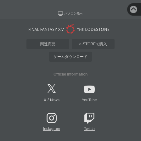
パソコン版へ
関連商品
e-STOREで購入
ゲームダウンロード
Official Information
/
X
News
YouTube
Instagram
Twitch