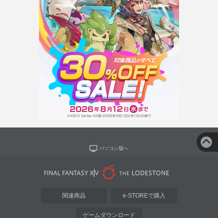
パソコン版へ
関連商品
e-STOREで購入
ゲームダウンロード