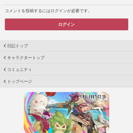
コメントを投稿するにはログインが必要です。
ログイン
日記トップ
キャラクタートップ
コミュニティ
トップページ