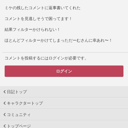
ミケの残したコメントに返事書いてくれた
コメントを見逃しそうで困ってます！
結果フィルターかけられない！
ほとんどフィルターかけてしまっただーむさんに幸あれ〜！
コメントを投稿するにはログインが必要です。
ログイン
日記トップ
キャラクタートップ
コミュニティ
トップページ