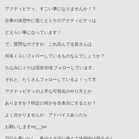
アクティビティ、すごい事になりませんか！？
仕事の休憩中に覗くとミケのアクティビティは
どえらい事になっています！
で、質問なのですが、これ読んでる皆さんは
何名くらいフォローしているものなんでしょうか？
ちなみにミケは現在30名フォローしています。
それと、たくさんフォローしているよ！って方
アクティビティの上手な可視化のやり方とか
ありますか？特定の何かを非表示にするとか？
よく分かりませんが、アドバイスあったら
お願いしますm(__)m
日記も書いたし、夜のエオ活に備えて休憩中は寝るぞ！