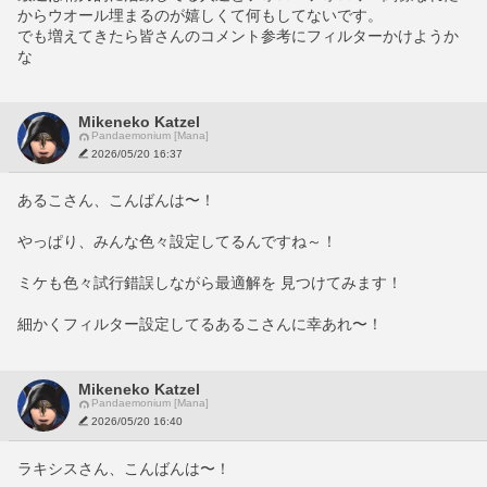
からウオール埋まるのが嬉しくて何もしてないです。
でも増えてきたら皆さんのコメント参考にフィルターかけようか
な
Mikeneko Katzel
Pandaemonium [Mana]
2026/05/20 16:37
あるこさん、こんばんは〜！ 
やっぱり、みんな色々設定してるんですね～！ 
ミケも色々試行錯誤しながら最適解を 見つけてみます！
細かくフィルター設定してるあるこさんに幸あれ〜！
Mikeneko Katzel
Pandaemonium [Mana]
2026/05/20 16:40
ラキシスさん、こんばんは〜！