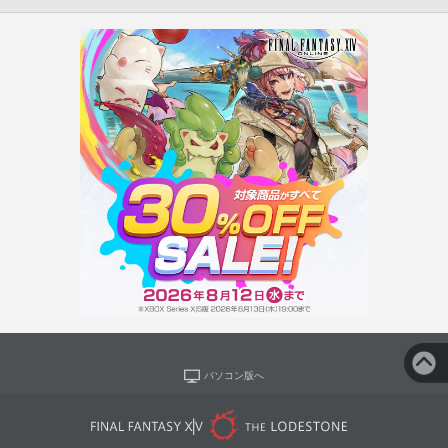
パソコン版へ