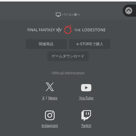
パソコン版へ
関連商品
e-STOREで購入
ゲームダウンロード
Official Information
/
X
News
YouTube
Instagram
Twitch