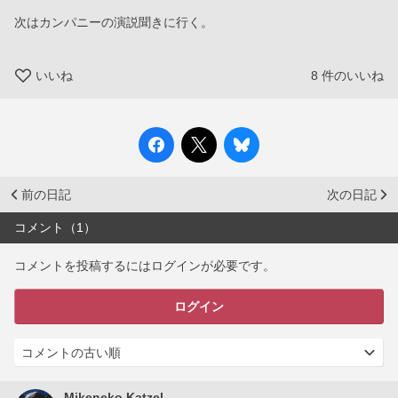
次はカンパニーの演説聞きに行く。
いいね
8
件のいいね
前の日記
次の日記
コメント（1）
コメントを投稿するにはログインが必要です。
ログイン
Mikeneko Katzel