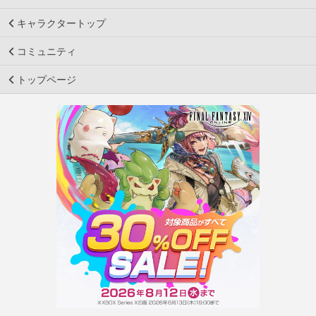
キャラクタートップ
コミュニティ
トップページ