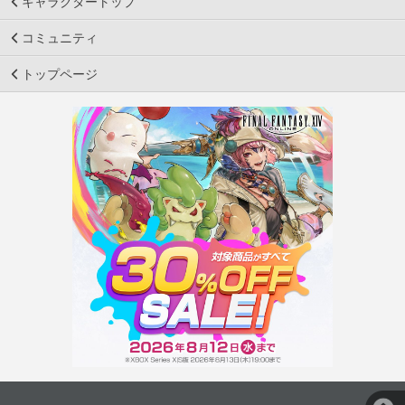
キャラクタートップ
コミュニティ
トップページ