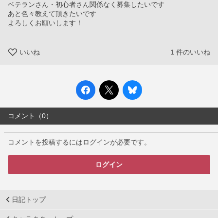
ベテランさん・初心者さん関係なく募集したいです
あと色々教えて頂きたいです
よろしくお願いします！
いいね
1
件のいいね
コメント（0）
コメントを投稿するにはログインが必要です。
ログイン
日記トップ