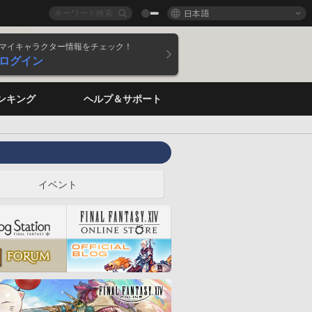
日本語
マイキャラクター情報をチェック！
ログイン
ンキング
ヘルプ＆サポート
イベント