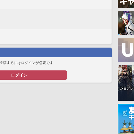
投稿するにはログインが必要です。
ログイン