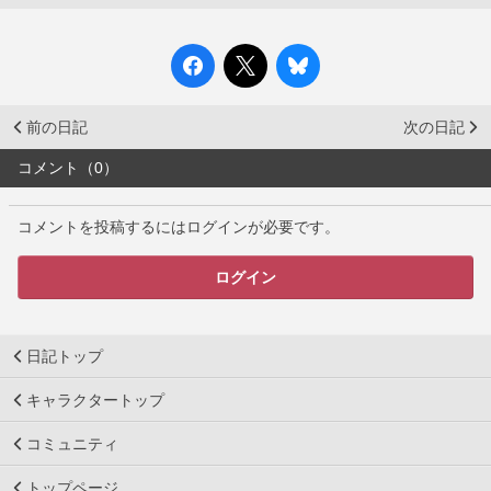
前の日記
次の日記
コメント（0）
コメントを投稿するにはログインが必要です。
ログイン
日記トップ
キャラクタートップ
コミュニティ
トップページ