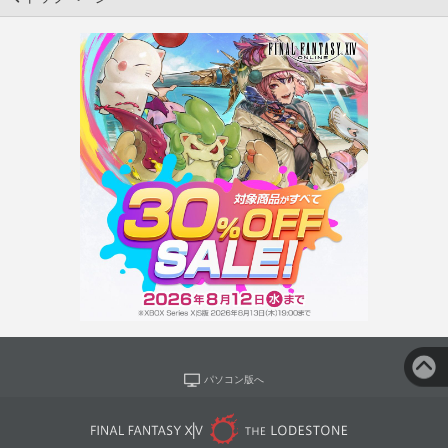
パソコン版へ