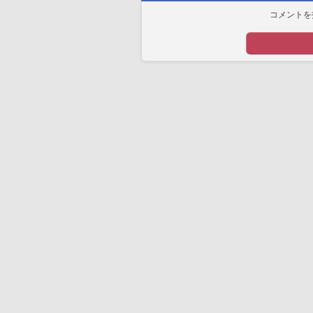
コメントを