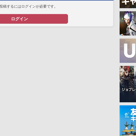
投稿するにはログインが必要です。
ログイン