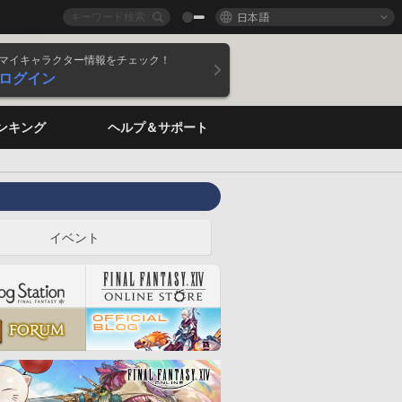
日本語
マイキャラクター情報をチェック！
ログイン
ンキング
ヘルプ＆サポート
イベント