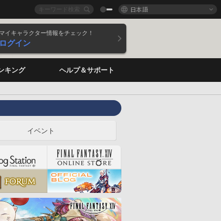
日本語
マイキャラクター情報をチェック！
ログイン
ンキング
ヘルプ＆サポート
イベント