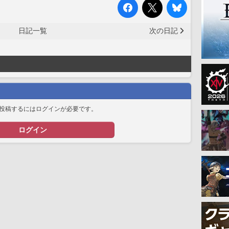
日記一覧
次の日記
投稿するにはログインが必要です。
ログイン