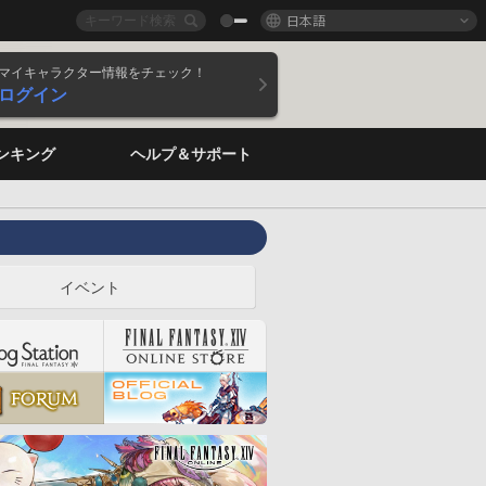
日本語
マイキャラクター情報をチェック！
ログイン
ンキング
ヘルプ＆サポート
イベント