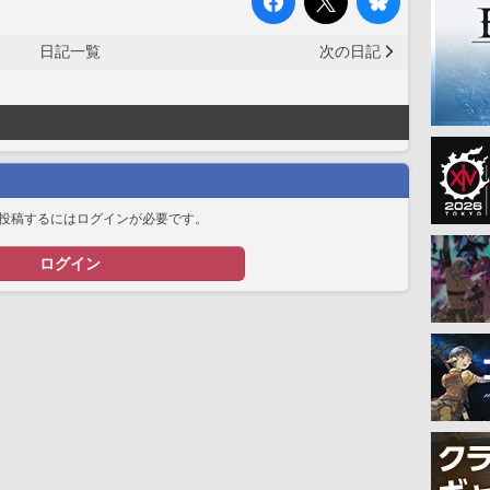
日記一覧
次の日記
投稿するにはログインが必要です。
ログイン